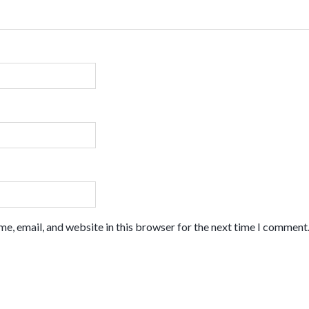
e, email, and website in this browser for the next time I comment